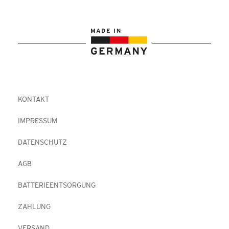
KONTAKT
IMPRESSUM
DATENSCHUTZ
AGB
BATTERIEENTSORGUNG
ZAHLUNG
VERSAND