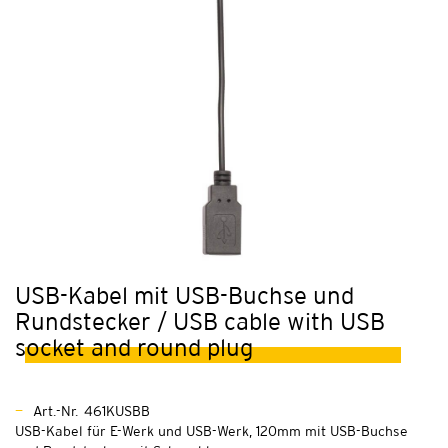
USB-Kabel mit USB-Buchse und
Rundstecker / USB cable with USB
socket and round plug
Art.-Nr. 461KUSBB
USB-Kabel für E-Werk und USB-Werk, 120mm mit USB-Buchse