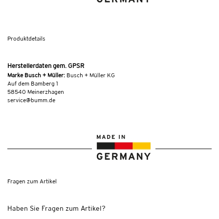
Produktdetails
Herstellerdaten gem. GPSR
Marke Busch + Müller:
Busch + Müller KG
Auf dem Bamberg 1
58540 Meinerzhagen
service@bumm.de
Fragen zum Artikel
Haben Sie Fragen zum Artikel?