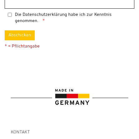
Die
Datenschutzerklärung
habe ich zur Kenntnis
genommen.
Abschicken
* = Pflichtangabe
KONTAKT