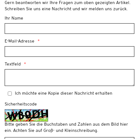
Gern beantworten wir Ihre Fragen zum oben gezeigten Artikel.
Schreiben Sie uns eine Nachricht und wir melden uns zurück.
Ihr Name
E-Mail-Adresse
Textfeld
Ich möchte eine Kopie dieser Nachricht erhalten
Sicherheitscode
Bitte geben Sie die Buchstaben und Zahlen aus dem Bild hier
ein. Achten Sie auf Groß- und Kleinschreibung.