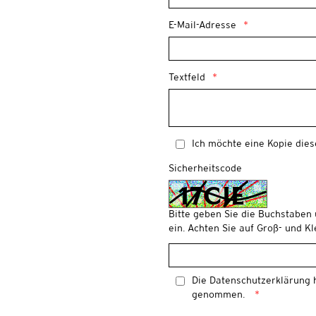
E-Mail-Adresse
Textfeld
Ich möchte eine Kopie dies
Sicherheitscode
Bitte geben Sie die Buchstaben
ein. Achten Sie auf Groß- und K
Die
Datenschutzerklärung
h
genommen.