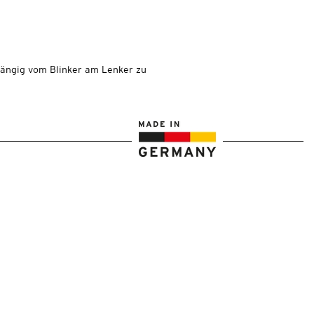
bhängig vom Blinker am Lenker zu