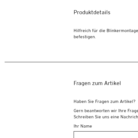
Produktdetails
Hilfreich für die Blinkermontag
befestigen.
Fragen zum Artikel
Haben Sie Fragen zum Artikel?
Gern beantworten wir Ihre Frag
Schreiben Sie uns eine Nachrich
Ihr Name