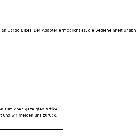
e an Cargo-Bikes. Der Adapter ermöglicht es, die Bedieneinheit una
en zum oben gezeigten Artikel.
t und wir melden uns zurück.