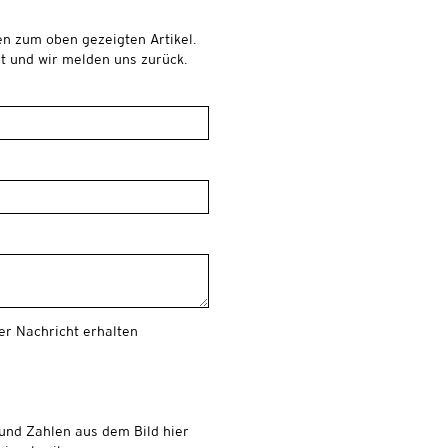
en zum oben gezeigten Artikel.
t und wir melden uns zurück.
er Nachricht erhalten
 und Zahlen aus dem Bild hier