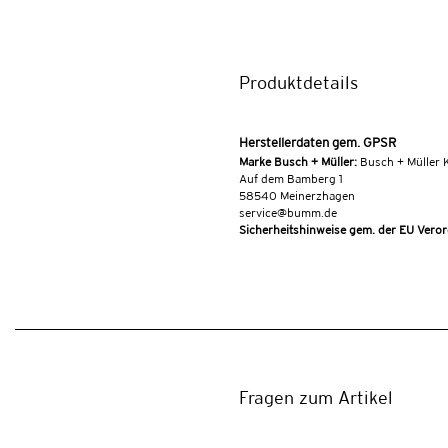
Produktdetails
Herstellerdaten gem. GPSR
Marke Busch + Müller:
Busch + Müller 
Auf dem Bamberg 1
58540 Meinerzhagen
service@bumm.de
Sicherheitshinweise gem. der EU Ver
Fragen zum Artikel