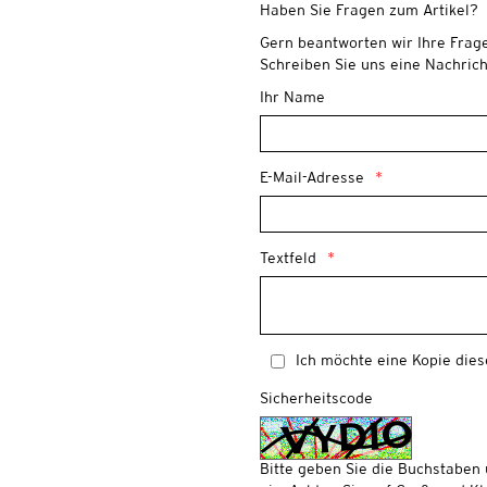
Haben Sie Fragen zum Artikel?
Gern beantworten wir Ihre Frag
Schreiben Sie uns eine Nachrich
Ihr Name
E-Mail-Adresse
Textfeld
Ich möchte eine Kopie dies
Sicherheitscode
Bitte geben Sie die Buchstaben