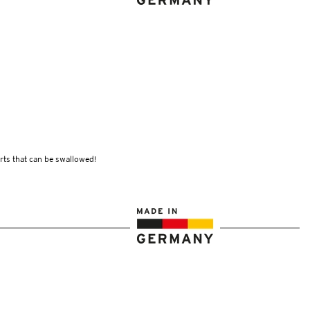
arts that can be swallowed!