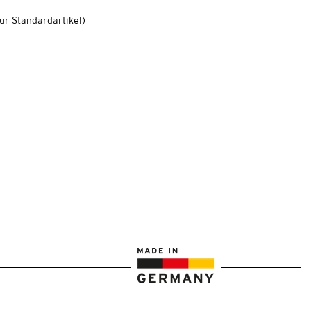
ür Standardartikel
)