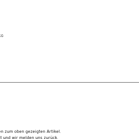
KG
en zum oben gezeigten Artikel.
t und wir melden uns zurück.