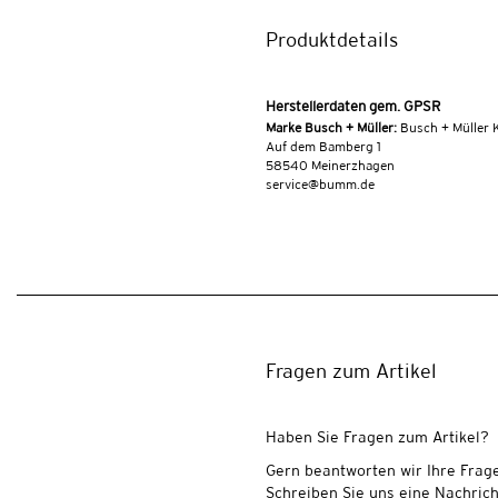
Produktdetails
Herstellerdaten gem. GPSR
Marke Busch + Müller:
Busch + Müller 
Auf dem Bamberg 1
58540 Meinerzhagen
service@bumm.de
Fragen zum Artikel
Haben Sie Fragen zum Artikel?
Gern beantworten wir Ihre Frag
Schreiben Sie uns eine Nachrich