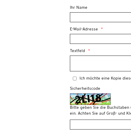
Ihr Name
E-Mail-Adresse
Textfeld
Ich möchte eine Kopie dies
Sicherheitscode
Bitte geben Sie die Buchstaben
ein. Achten Sie auf Groß- und K