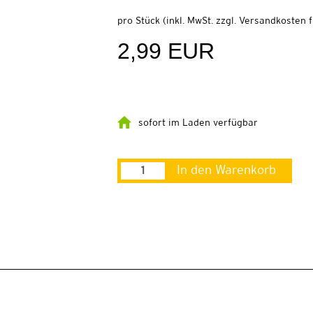
pro Stück (inkl. MwSt. zzgl.
Versandkosten f
2,99 EUR
sofort im Laden verfügbar
In den Warenkorb