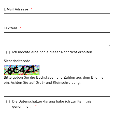
E-Mail-Adresse
Textfeld
Ich möchte eine Kopie dieser Nachricht erhalten
Sicherheitscode
Bitte geben Sie die Buchstaben und Zahlen aus dem Bild hier
ein. Achten Sie auf Groß- und Kleinschreibung.
Die
Datenschutzerklärung
habe ich zur Kenntnis
genommen.