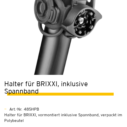
Halter für BRIXXI, inklusive
Spannband
Art.-Nr. 485HPB
Halter für BRIXXI, vormontiert inklusive Spannband, verpackt im
Polybeutel