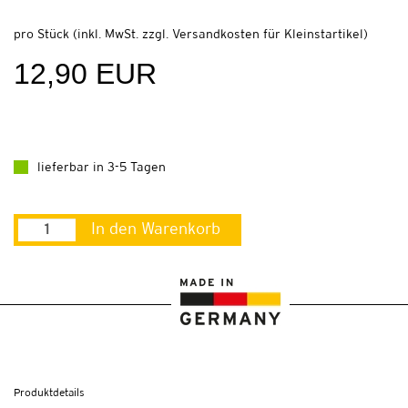
pro Stück (inkl. MwSt. zzgl.
Versandkosten für Kleinstartikel
)
12,90 EUR
lieferbar in 3-5 Tagen
In den Warenkorb
Produktdetails