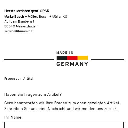
Herstellerdaten gem. GPSR
Marke Busch + Müller:
Busch + Müller KG
Auf dem Bamberg 1
58540 Meinerzhagen
service@bumm.de
Fragen zum Artikel
Haben Sie Fragen zum Artikel?
Gern beantworten wir Ihre Fragen zum oben gezeigten Artikel.
Schreiben Sie uns eine Nachricht und wir melden uns zurück.
Ihr Name