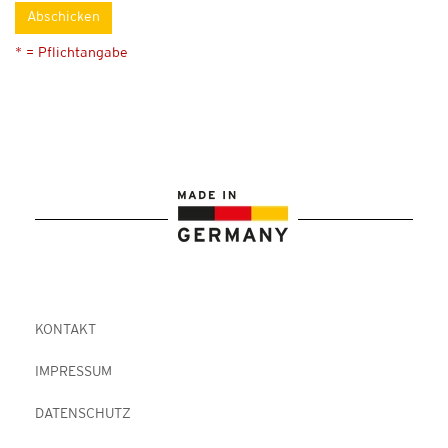
Abschicken
* = Pflichtangabe
KONTAKT
IMPRESSUM
DATENSCHUTZ