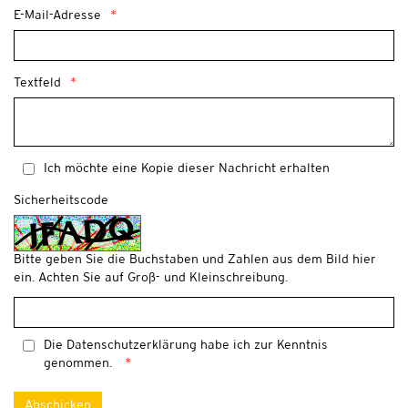
E-Mail-Adresse
Textfeld
Ich möchte eine Kopie dieser Nachricht erhalten
Sicherheitscode
Bitte geben Sie die Buchstaben und Zahlen aus dem Bild hier
ein. Achten Sie auf Groß- und Kleinschreibung.
Die
Datenschutzerklärung
habe ich zur Kenntnis
genommen.
Abschicken