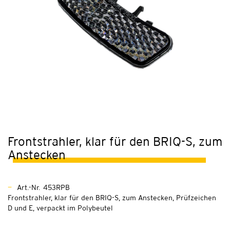
Frontstrahler, klar für den BRIQ-S, zum
Anstecken
Art.-Nr. 453RPB
Frontstrahler, klar für den BRIQ-S, zum Anstecken, Prüfzeichen
D und E, verpackt im Polybeutel