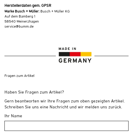
Herstellerdaten gem. GPSR
Marke Busch + Müller:
Busch + Müller KG
Auf dem Bamberg 1
58540 Meinerzhagen
service@bumm.de
Fragen zum Artikel
Haben Sie Fragen zum Artikel?
Gern beantworten wir Ihre Fragen zum oben gezeigten Artikel.
Schreiben Sie uns eine Nachricht und wir melden uns zurück.
Ihr Name