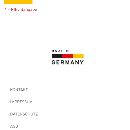
* = Pflichtangabe
KONTAKT
IMPRESSUM
DATENSCHUTZ
AGB