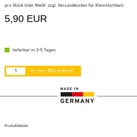
pro Stück (inkl. MwSt. zzgl.
Versandkosten für Kleinstartikel
)
5,90 EUR
lieferbar in 3-5 Tagen
In den Warenkorb
Produktdetails