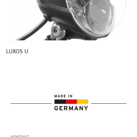
LUXOS U