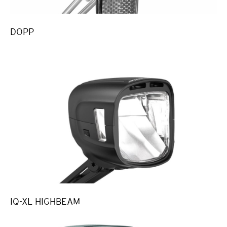
DOPP
IQ-XL HIGHBEAM