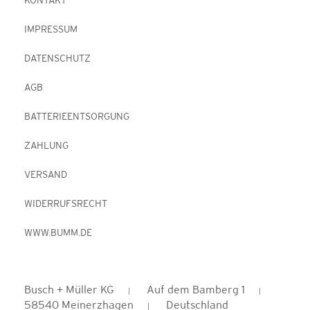
KONTAKT
IMPRESSUM
DATENSCHUTZ
AGB
BATTERIEENTSORGUNG
ZAHLUNG
VERSAND
WIDERRUFSRECHT
WWW.BUMM.DE
Busch + Müller KG
Auf dem Bamberg 1
58540 Meinerzhagen
Deutschland