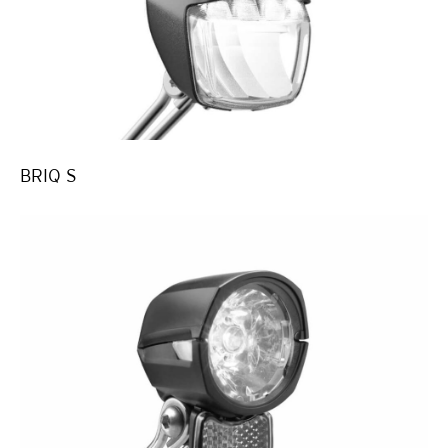
BRIQ S