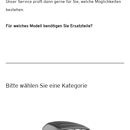
Unser Service prüft dann gerne für Sie, welche Möglichkeiten
bestehen.
Für welches Modell benötigen Sie Ersatzteile?
Bitte wählen Sie eine Kategorie