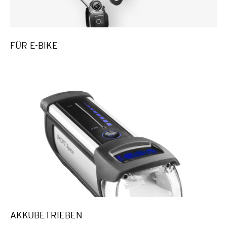
FÜR E-BIKE
AKKUBETRIEBEN