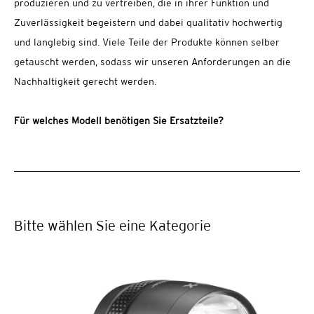
produzieren und zu vertreiben, die in ihrer Funktion und
Zuverlässigkeit begeistern und dabei qualitativ hochwertig
und langlebig sind. Viele Teile der Produkte können selber
getauscht werden, sodass wir unseren Anforderungen an die
Nachhaltigkeit gerecht werden.
Für welches Modell benötigen Sie Ersatzteile?
Bitte wählen Sie eine Kategorie