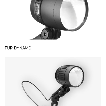
FÜR DYNAMO