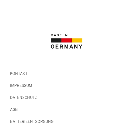
KONTAKT
IMPRESSUM
DATENSCHUTZ
AGB
BATTERIEENTSORGUNG