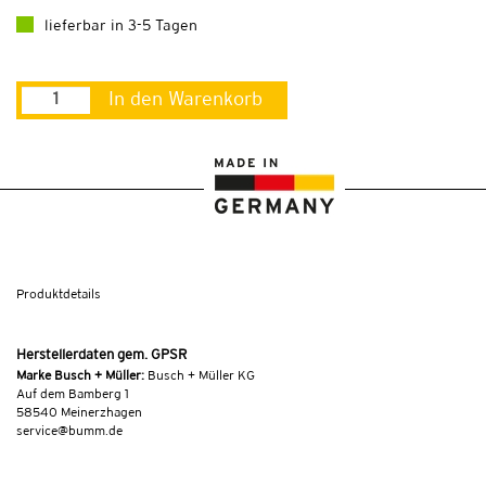
lieferbar in 3-5 Tagen
In den Warenkorb
Produktdetails
Herstellerdaten gem. GPSR
Marke Busch + Müller:
Busch + Müller KG
Auf dem Bamberg 1
58540 Meinerzhagen
service@bumm.de