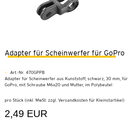
Adapter für Scheinwerfer für GoPro
Art.-Nr. 470GPPB
Adapter für Scheinwerfer aus Kunststoff, schwarz, 30 mm, für
GoPro, mit Schraube M6x20 und Mutter, im Polybeutel
pro Stück (inkl. MwSt. zzgl.
Versandkosten für Kleinstartikel
)
2,49 EUR