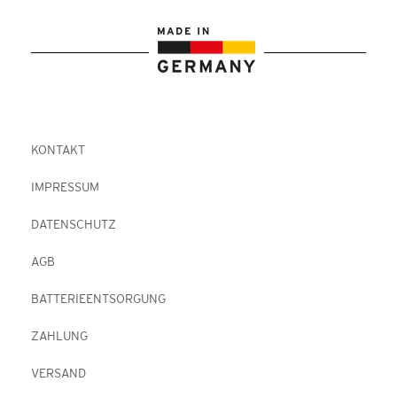
KONTAKT
IMPRESSUM
DATENSCHUTZ
AGB
BATTERIEENTSORGUNG
ZAHLUNG
VERSAND