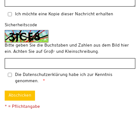
Ich möchte eine Kopie dieser Nachricht erhalten
Sicherheitscode
Bitte geben Sie die Buchstaben und Zahlen aus dem Bild hier
ein. Achten Sie auf Groß- und Kleinschreibung.
Die
Datenschutzerklärung
habe ich zur Kenntnis
genommen.
Abschicken
* = Pflichtangabe