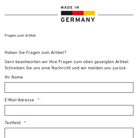
Fragen zum Artikel
Haben Sie Fragen zum Artikel?
Gern beantworten wir Ihre Fragen zum oben gezeigten Artikel.
Schreiben Sie uns eine Nachricht und wir melden uns zurück.
Ihr Name
E-Mail-Adresse
Textfeld